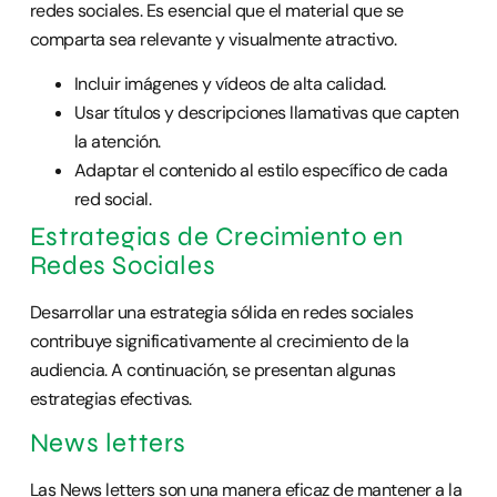
redes sociales. Es esencial que el material que se
comparta sea relevante y visualmente atractivo.
Incluir imágenes y vídeos de alta calidad.
Usar títulos y descripciones llamativas que capten
la atención.
Adaptar el contenido al estilo específico de cada
red social.
Estrategias de Crecimiento en
Redes Sociales
Desarrollar una estrategia sólida en redes sociales
contribuye significativamente al crecimiento de la
audiencia. A continuación, se presentan algunas
estrategias efectivas.
News letters
Las News letters son una manera eficaz de mantener a la