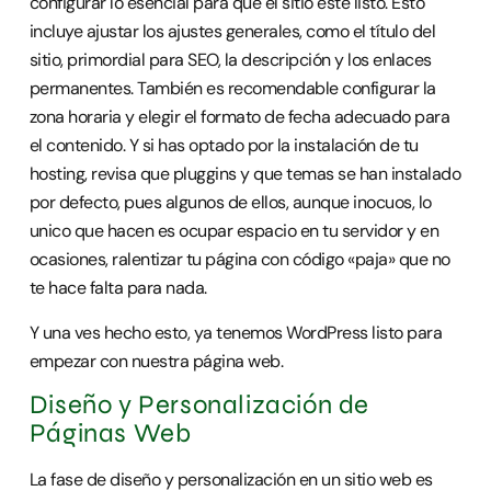
configurar lo esencial para que el sitio esté listo. Esto
incluye ajustar los ajustes generales, como el título del
sitio, primordial para SEO, la descripción y los enlaces
permanentes. También es recomendable configurar la
zona horaria y elegir el formato de fecha adecuado para
el contenido. Y si has optado por la instalación de tu
hosting, revisa que pluggins y que temas se han instalado
por defecto, pues algunos de ellos, aunque inocuos, lo
unico que hacen es ocupar espacio en tu servidor y en
ocasiones, ralentizar tu página con código «paja» que no
te hace falta para nada.
Y una ves hecho esto, ya tenemos WordPress listo para
empezar con nuestra página web.
Diseño y Personalización de
Páginas Web
La fase de diseño y personalización en un sitio web es