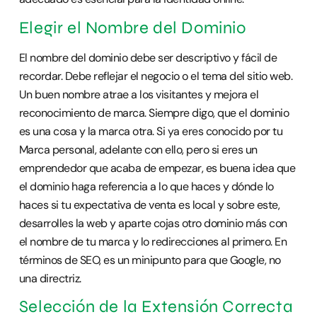
Elegir el Nombre del Dominio
El nombre del dominio debe ser descriptivo y fácil de
recordar. Debe reflejar el negocio o el tema del sitio web.
Un buen nombre atrae a los visitantes y mejora el
reconocimiento de marca. Siempre digo, que el dominio
es una cosa y la marca otra. Si ya eres conocido por tu
Marca personal, adelante con ello, pero si eres un
emprendedor que acaba de empezar, es buena idea que
el dominio haga referencia a lo que haces y dónde lo
haces si tu expectativa de venta es local y sobre este,
desarrolles la web y aparte cojas otro dominio más con
el nombre de tu marca y lo redirecciones al primero. En
términos de SEO, es un minipunto para que Google, no
una directriz.
Selección de la Extensión Correcta