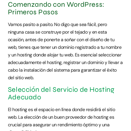
Comenzando con WordPress:
Primeros Pasos
Vamos pasito a pasito. No digo que sea fácil, pero
ninguna casa se construye por el tejado y en esta
ocasión, antes de ponerte a soñar con el diseño de tu
web, tienes que tener un dominio registrado a tu nombre
y un hosting donde alojar tu web. Es esencial seleccionar
adecuadamente el hosting, registrar un dominio y llevar a
cabo la instalación del sistema para garantizar el éxito
del sitio web.
Selección del Servicio de Hosting
Adecuado
El hosting es el espacio en línea donde residirá el sitio
web. La elección de un buen proveedor de hosting es
crucial para asegurar un rendimiento óptimo y una