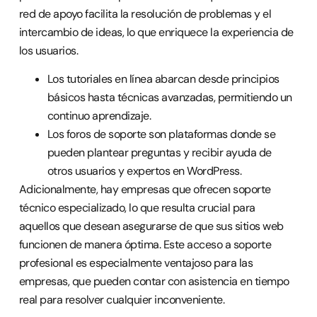
red de apoyo facilita la resolución de problemas y el
intercambio de ideas, lo que enriquece la experiencia de
los usuarios.
Los tutoriales en línea abarcan desde principios
básicos hasta técnicas avanzadas, permitiendo un
continuo aprendizaje.
Los foros de soporte son plataformas donde se
pueden plantear preguntas y recibir ayuda de
otros usuarios y expertos en WordPress.
Adicionalmente, hay empresas que ofrecen soporte
técnico especializado, lo que resulta crucial para
aquellos que desean asegurarse de que sus sitios web
funcionen de manera óptima. Este acceso a soporte
profesional es especialmente ventajoso para las
empresas, que pueden contar con asistencia en tiempo
real para resolver cualquier inconveniente.