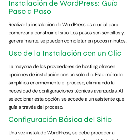
Instalación de WordPress: Guía
Paso a Paso
Realizar la instalación de WordPress es crucial para
comenzar a construir el sitio. Los pasos son sencillos y,
generalmente, se pueden completar en pocos minutos.
Uso de la Instalación con un Clic
La mayoría de los proveedores de hosting ofrecen
opciones de instalación con un solo clic. Este método
simplifica enormemente el proceso, eliminando la
necesidad de configuraciones técnicas avanzadas. Al
seleccionar esta opción, se accede a un asistente que
guía a través del proceso.
Configuración Básica del Sitio
Una vez instalado WordPress, se debe proceder a