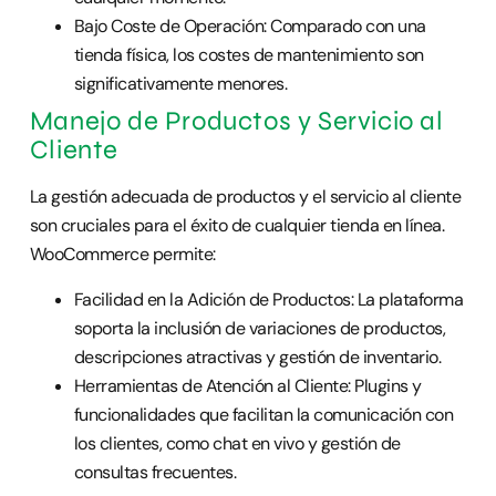
Bajo Coste de Operación: Comparado con una
tienda física, los costes de mantenimiento son
significativamente menores.
Manejo de Productos y Servicio al
Cliente
La gestión adecuada de productos y el servicio al cliente
son cruciales para el éxito de cualquier tienda en línea.
WooCommerce permite:
Facilidad en la Adición de Productos: La plataforma
soporta la inclusión de variaciones de productos,
descripciones atractivas y gestión de inventario.
Herramientas de Atención al Cliente: Plugins y
funcionalidades que facilitan la comunicación con
los clientes, como chat en vivo y gestión de
consultas frecuentes.