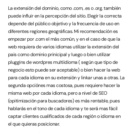
La extensión del dominio, como .com, .es o .org, también
puede influir en la percepción del sitio. Elegir la correcta
depende del público objetivo y la frecuencia de uso en
diferentes regiones geográficas. Mi recomendación es
empezar por .com el más común, y en el caso de que la
web requiera de varios idiomas utilizar la extensión del
pais como dominio prinicipal y luego o bien utilizar
pluggins de wordpres multiidioma ( según que tipo de
negocio esto puede ser aceptable) o bien hacer la web
para cada idioma en su extensión y linkar unas a otras. La
segunda opciónes mas costosa, pues requiere hacer la
misma web por cada idioma, pero a nivel de SEO
(opitimización para buscadores) es más rentable, pues
hablarás en el tono de cada idioma y te será mas fácil
captar clientes cualificados de cada región o idioma en
el que quieras posicionar.