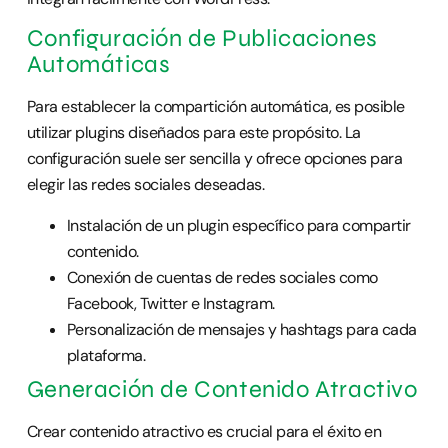
Configuración de Publicaciones
Automáticas
Para establecer la compartición automática, es posible
utilizar plugins diseñados para este propósito. La
configuración suele ser sencilla y ofrece opciones para
elegir las redes sociales deseadas.
Instalación de un plugin específico para compartir
contenido.
Conexión de cuentas de redes sociales como
Facebook, Twitter e Instagram.
Personalización de mensajes y hashtags para cada
plataforma.
Generación de Contenido Atractivo
Crear contenido atractivo es crucial para el éxito en