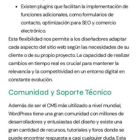
Existen plugins que facilitan la implementación de
funciones adicionales, como formularios de
contacto, optimización para SEO y comercio
electrónico.
Esta flexibilidad nos permite a los diseñadores adaptar
cada aspecto del sitio web según las necesidades de su
cliente o de su propio proyecto. La capacidad de realizar
cambios en tiempo real es crucial para mantener la
relevancia y la competitividad en un entorno digital en
constante evolución.
Comunidad y Soporte Técnico
Además de ser el CMS más ultilizado a nivel mundial,
WordPress tiene una gran comunidad con millones de
desarrolladores y entusiastas del diseño y existe una
gran cantidad de recursos, tutoriales y foros donde se
puede encontrar respuesta a casi cualquier duda. Esta