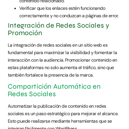
contenido relacionado.
Verificar que los enlaces estén funcionando
correctamente y no conduzcan a páginas de error.
Integración de Redes Sociales y
Promoción
La integración de redes sociales en un sitio web es
fundamental para maximizar la visibilidad y fomentar la
interacción con la audiencia. Promocionar contenido en
estas plataformas no solo aumenta el tráfico, sino que
también fortalece la presencia de la marca.
Compartición Automática en
Redes Sociales
Automatizar la publicación de contenido en redes
sociales es un paso estratégico para mejorar el alcance.
Esto puede realizarse mediante herramientas que se
integran fácilmente con WordPress.