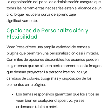
La organización del panel de administración asegura que
todas las herramientas necesarias estén al alcance de un
clic, lo que reduce la curva de aprendizaje
significativamente.
Opciones de Personalización y
Flexibilidad
WordPress ofrece una amplia variedad de temas y
plugins que permiten una personalización casi ilimitada.
Con miles de opciones disponibles, los usuarios pueden
elegir temas que se alineen perfectamente con la imagen
que desean proyectar. La personalización incluye
cambios de colores, tipografías y disposición de los
elementos en la página.
Los temas responsivos garantizan que los sitios se
vean bien en cualquier dispositivo, ya sea
ordenador, tablet o móvil.