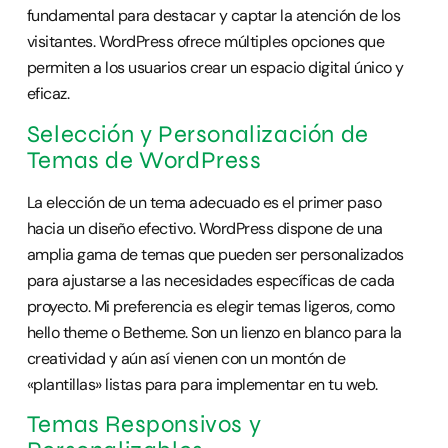
fundamental para destacar y captar la atención de los
visitantes. WordPress ofrece múltiples opciones que
permiten a los usuarios crear un espacio digital único y
eficaz.
Selección y Personalización de
Temas de WordPress
La elección de un tema adecuado es el primer paso
hacia un diseño efectivo. WordPress dispone de una
amplia gama de temas que pueden ser personalizados
para ajustarse a las necesidades específicas de cada
proyecto. Mi preferencia es elegir temas ligeros, como
hello theme o Betheme. Son un lienzo en blanco para la
creatividad y aún así vienen con un montón de
«plantillas» listas para para implementar en tu web.
Temas Responsivos y