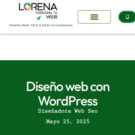
Diseño Web, SEO & SEM Torrelodones
Diseño web con
WordPress
Diseñadora Web Seo
Mayo 25, 2025