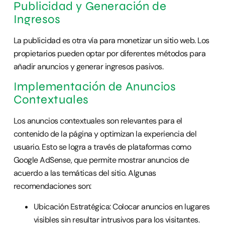
Publicidad y Generación de
Ingresos
La publicidad es otra vía para monetizar un sitio web. Los
propietarios pueden optar por diferentes métodos para
añadir anuncios y generar ingresos pasivos.
Implementación de Anuncios
Contextuales
Los anuncios contextuales son relevantes para el
contenido de la página y optimizan la experiencia del
usuario. Esto se logra a través de plataformas como
Google AdSense, que permite mostrar anuncios de
acuerdo a las temáticas del sitio. Algunas
recomendaciones son:
Ubicación Estratégica: Colocar anuncios en lugares
visibles sin resultar intrusivos para los visitantes.