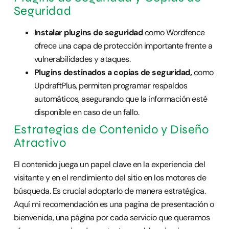
Seguridad
Instalar plugins de seguridad
como Wordfence
ofrece una capa de protección importante frente a
vulnerabilidades y ataques.
Plugins destinados a copias de seguridad,
como
UpdraftPlus, permiten programar respaldos
automáticos, asegurando que la información esté
disponible en caso de un fallo.
Estrategias de Contenido y Diseño
Atractivo
El contenido juega un papel clave en la experiencia del
visitante y en el rendimiento del sitio en los motores de
búsqueda. Es crucial adoptarlo de manera estratégica.
Aquí mi recomendación es una pagina de presentación o
bienvenida, una página por cada servicio que queramos