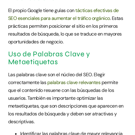
El propio Google tiene guías con
tácticas efectivas de
SEO esenciales para aumentar el tráfico orgánico
. Estas
prácticas permiten posicionar el sitio en los primeros
resultados de búsqueda, lo que se traduce en mayores
oportunidades de negocio.
Uso de Palabras Clave y
Metaetiquetas
Las palabras clave son el núcleo del SEO. Elegir
correctamente las
palabras clave relevantes
permite
que el contenido resuene con las búsquedas de los
usuarios. También es importante optimizar las
metaetiquetas, que son descripciones que aparecen en
los resultados de búsqueda y deben ser atractivas y
descriptivas.
Identificar las palabras clave de mayor relevancia