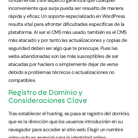
fundamental. Este aspecto garantiza que cualquier
inconveniente que surja pueda ser resuelto de manera
rápida y eficaz. Un soporte especializado en WordPress
resulta vital para afrontar dificultades específicas de la
plataforma. Al ser el CMS más usado, también es el CMS
más atacado y por tanto las actualizaciones y copias de
seguridad deben ser algo que te preocupe. Pues las
webs abandonadas son las más susceptibles de ser
atacadas por hackers o simplemente dejar de verse
debido a problemas técnicos o actualizaciones no
compatibles.
Registro de Dominio y
Consideraciones Clave
Tras establecer el hosting, se pasa al registro del dominio,
que es la dirección que los usuarios introducirán en su
navegador para acceder al sitio web. Elegir un nombre
adecuado es esencial para la identidad online.