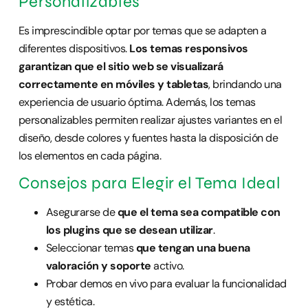
Personalizables
Es imprescindible optar por temas que se adapten a
diferentes dispositivos.
Los temas responsivos
garantizan que el sitio web se visualizará
correctamente en móviles y tabletas
, brindando una
experiencia de usuario óptima. Además, los temas
personalizables permiten realizar ajustes variantes en el
diseño, desde colores y fuentes hasta la disposición de
los elementos en cada página.
Consejos para Elegir el Tema Ideal
Asegurarse de
que el tema sea compatible con
los plugins que se desean utilizar
.
Seleccionar temas
que tengan una buena
valoración y soporte
activo.
Probar demos en vivo para evaluar la funcionalidad
y estética.