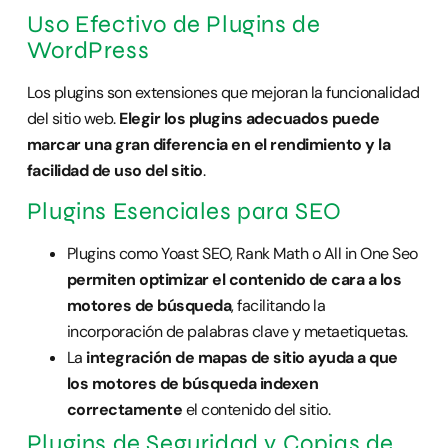
Uso Efectivo de Plugins de
WordPress
Los plugins son extensiones que mejoran la funcionalidad
del sitio web.
Elegir los plugins adecuados puede
marcar una gran diferencia en el rendimiento y la
facilidad de uso del sitio
.
Plugins Esenciales para SEO
Plugins como Yoast SEO, Rank Math o All in One Seo
permiten optimizar el contenido de cara a los
motores de búsqueda
, facilitando la
incorporación de palabras clave y metaetiquetas.
La
integración de mapas de sitio ayuda a que
los motores de búsqueda indexen
correctamente
el contenido del sitio.
Plugins de Seguridad y Copias de