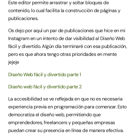
Este editor permite arrastrar y soltar bloques de
contenido, lo cual facilita la construcción de páginas y
publicaciones.
Os dejo por aquí un par de publicaciones que hice en mi
Instagram en un intento de dar visibilidad al Diseño Web
fácil y divertido. Algún día terminaré con esa publicación,
pero es que ahora tengo otras prioridades en mente
jejeje
Diseño Web fácil y divertido parte 1
Diseño web fácil y divertido parte 2
La accesibilidad se ve reflejada en que no es necesaria
experiencia previa en programación para comenzar. Esto
democratiza el diseño web, permitiendo que
emprendedores, freelancers y pequeñas empresas
puedan crear su presencia en línea de manera efectiva.