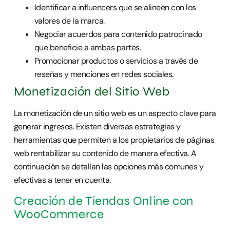
Identificar a influencers que se alineen con los
valores de la marca.
Negociar acuerdos para contenido patrocinado
que beneficie a ambas partes.
Promocionar productos o servicios a través de
reseñas y menciones en redes sociales.
Monetización del Sitio Web
La monetización de un sitio web es un aspecto clave para
generar ingresos. Existen diversas estrategias y
herramientas que permiten a los propietarios de páginas
web rentabilizar su contenido de manera efectiva. A
continuación se detallan las opciones más comunes y
efectivas a tener en cuenta.
Creación de Tiendas Online con
WooCommerce