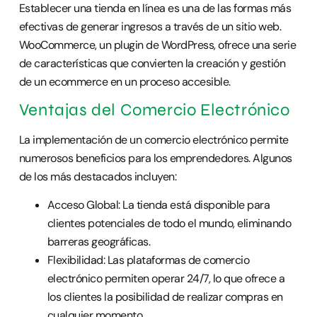
Establecer una tienda en línea es una de las formas más
efectivas de generar ingresos a través de un sitio web.
WooCommerce, un plugin de WordPress, ofrece una serie
de características que convierten la creación y gestión
de un ecommerce en un proceso accesible.
Ventajas del Comercio Electrónico
La implementación de un comercio electrónico permite
numerosos beneficios para los emprendedores. Algunos
de los más destacados incluyen:
Acceso Global: La tienda está disponible para
clientes potenciales de todo el mundo, eliminando
barreras geográficas.
Flexibilidad: Las plataformas de comercio
electrónico permiten operar 24/7, lo que ofrece a
los clientes la posibilidad de realizar compras en
cualquier momento.