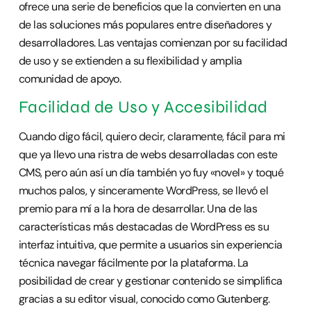
ofrece una serie de beneficios que la convierten en una
de las soluciones más populares entre diseñadores y
desarrolladores. Las ventajas comienzan por su facilidad
de uso y se extienden a su flexibilidad y amplia
comunidad de apoyo.
Facilidad de Uso y Accesibilidad
Cuando digo fácil, quiero decir, claramente, fácil para mi
que ya llevo una ristra de webs desarrolladas con este
CMS, pero aún así un día también yo fuy «novel» y toqué
muchos palos, y sinceramente WordPress, se llevó el
premio para mí a la hora de desarrollar. Una de las
características más destacadas de WordPress es su
interfaz intuitiva, que permite a usuarios sin experiencia
técnica navegar fácilmente por la plataforma. La
posibilidad de crear y gestionar contenido se simplifica
gracias a su editor visual, conocido como Gutenberg.