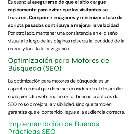
Es esencial
asegurarse de que el sitio cargue
rápidamente para evitar que los visitantes se
frustren. Comprimir imágenes y minimizar el uso de
scripts pesados contribuye a mejorar la velocidad
.
Por otro lado, mantener una consistencia en el diseño
visual a lo largo de las páginas refuerza la identidad de la
marca y facilita la navegación.
Optimización para Motores de
Búsqueda (SEO)
La optimización para motores de búsqueda es un
aspecto crucial que debe ser considerado al desarrollar
cualquier sitio web. Implementar buenas prácticas de
SEO no solo mejora la visibilidad, sino que también
garantiza que el contenido llegue a la audiencia correcta.
Implementación de Buenas
Prácticas SEO