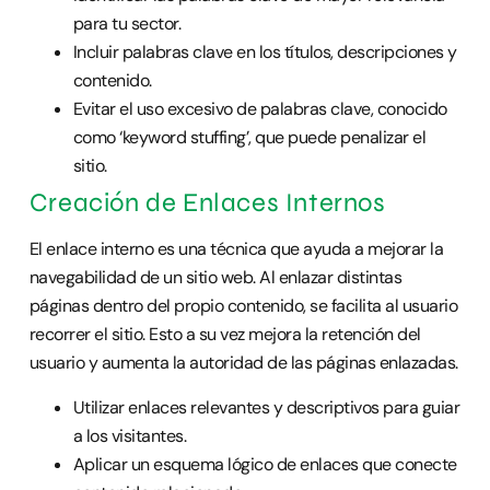
para tu sector.
Incluir palabras clave en los títulos, descripciones y
contenido.
Evitar el uso excesivo de palabras clave, conocido
como ‘keyword stuffing’, que puede penalizar el
sitio.
Creación de Enlaces Internos
El enlace interno es una técnica que ayuda a mejorar la
navegabilidad de un sitio web. Al enlazar distintas
páginas dentro del propio contenido, se facilita al usuario
recorrer el sitio. Esto a su vez mejora la retención del
usuario y aumenta la autoridad de las páginas enlazadas.
Utilizar enlaces relevantes y descriptivos para guiar
a los visitantes.
Aplicar un esquema lógico de enlaces que conecte