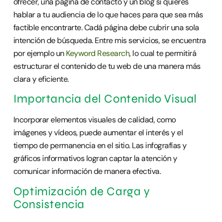
ofrecer, una pagina de contacto y un blog si quieres
hablar a tu audiencia de lo que haces para que sea más
factible encontrarte. Cadá página debe cubrir una sola
intención de búsqueda. Entre mis servicios, se encuentra
por ejemplo un
Keyword Research
, lo cual te permitirá
estructurar el contenido de tu web de una manera más
clara y eficiente.
Importancia del Contenido Visual
Incorporar elementos visuales de calidad, como
imágenes y vídeos, puede aumentar el interés y el
tiempo de permanencia en el sitio. Las infografías y
gráficos informativos logran captar la atención y
comunicar información de manera efectiva.
Optimización de Carga y
Consistencia