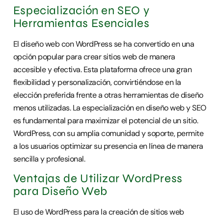
Especialización en SEO y
Herramientas Esenciales
El diseño web con WordPress se ha convertido en una
opción popular para crear sitios web de manera
accesible y efectiva. Esta plataforma ofrece una gran
flexibilidad y personalización, convirtiéndose en la
elección preferida frente a otras herramientas de diseño
menos utilizadas. La especialización en diseño web y SEO
es fundamental para maximizar el potencial de un sitio.
WordPress, con su amplia comunidad y soporte, permite
a los usuarios optimizar su presencia en línea de manera
sencilla y profesional.
Ventajas de Utilizar WordPress
para Diseño Web
El uso de WordPress para la creación de sitios web