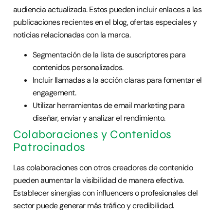
audiencia actualizada. Estos pueden incluir enlaces a las
publicaciones recientes en el blog, ofertas especiales y
noticias relacionadas con la marca.
Segmentación de la lista de suscriptores para
contenidos personalizados.
Incluir llamadas a la acción claras para fomentar el
engagement.
Utilizar herramientas de email marketing para
diseñar, enviar y analizar el rendimiento.
Colaboraciones y Contenidos
Patrocinados
Las colaboraciones con otros creadores de contenido
pueden aumentar la visibilidad de manera efectiva.
Establecer sinergias con influencers o profesionales del
sector puede generar más tráfico y credibilidad.